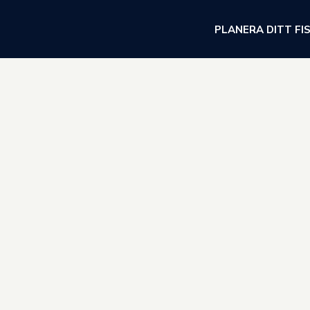
PLANERA DITT FI