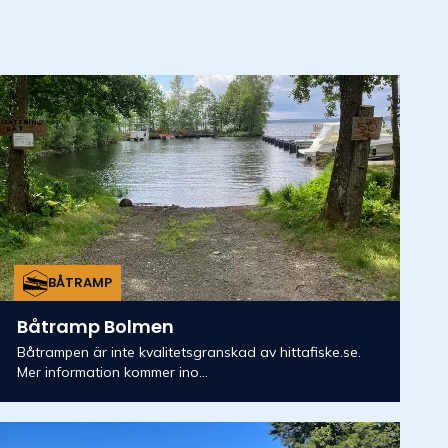
BÅTRAMP
Båtramp Bolmen
Båtrampen är inte kvalitetsgranskad av hittafiske.se.
Mer information kommer ino...