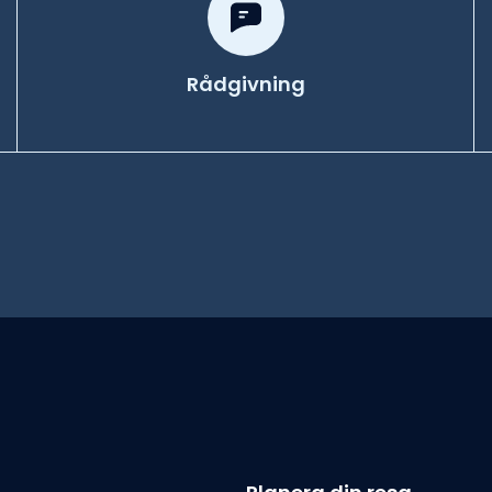
Rådgivning