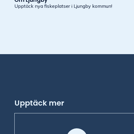
Upptäck nya fiskeplatser i Ljungby kommun!
Upptäck mer