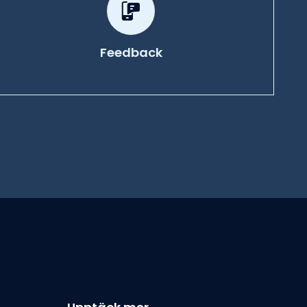
Feedback