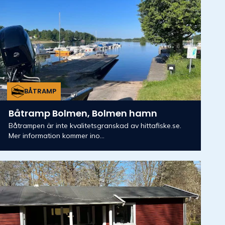
BÅTRAMP
Båtramp Bolmen, Bolmen hamn
Båtrampen är inte kvalitetsgranskad av hittafiske.se.
Mer information kommer ino...