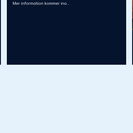
Mer information kommer ino...