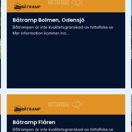
BÅTRAMP
Båtramp Bolmen, Odensjö
Båtrampen är inte kvalitetsgranskad av hittafiske.se.
Mer information kommer ino...
BÅTRAMP
Båtramp Flåren
Båtrampen är inte kvalitetsgranskad av hittafiske.se.