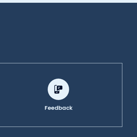
Feedback