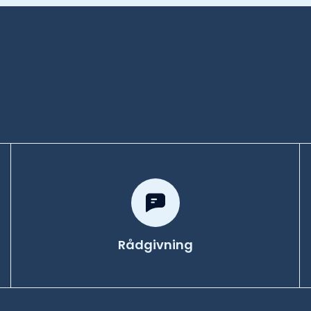
Rådgivning