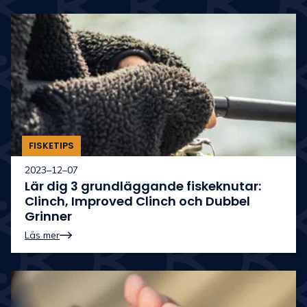
FISKETIPS
2023–12–07
Lär dig 3 grundläggande fiskeknutar:
Clinch, Improved Clinch och Dubbel
Grinner
Läs mer