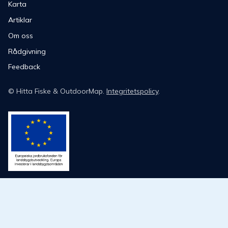
Karta
Artiklar
Om oss
Rådgivning
Feedback
©
Hitta Fiske
& OutdoorMap.
Integritetspolicy
.