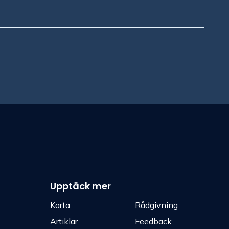
Upptäck mer
Karta
Rådgivning
Artiklar
Feedback