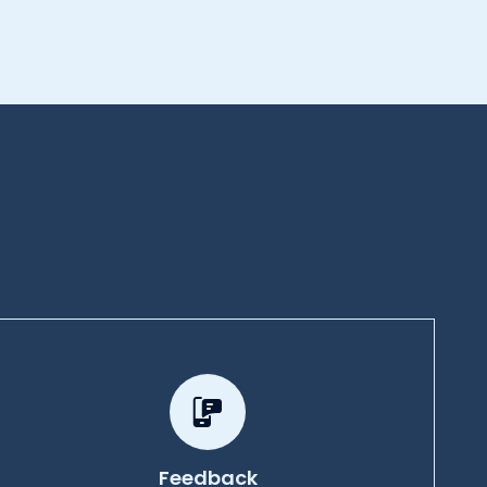
Feedback