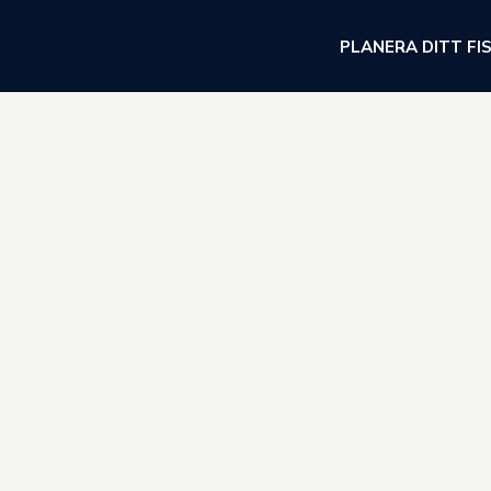
PLANERA DITT FI