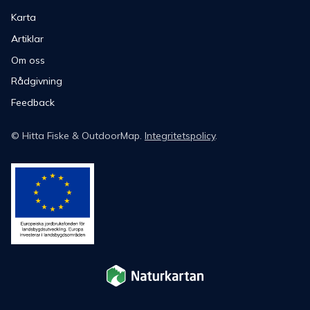
Karta
Artiklar
Om oss
Rådgivning
Feedback
©
Hitta Fiske
& OutdoorMap.
Integritetspolicy
.