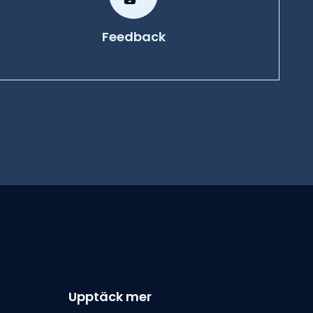
Feedback
Upptäck mer