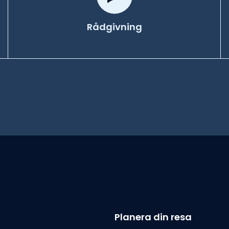
Rådgivning
Planera din resa