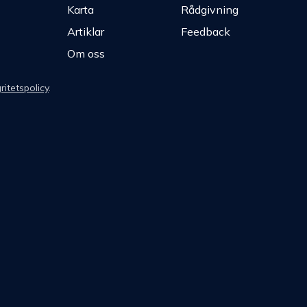
Karta
Rådgivning
Artiklar
Feedback
Om oss
ritetspolicy
.