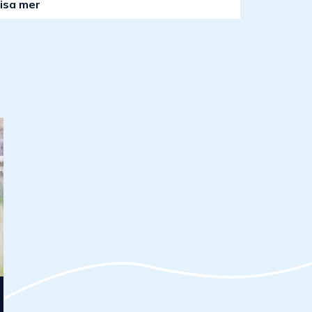
isa mer