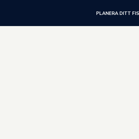
PLANERA DITT FI