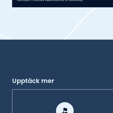
Upptäck mer