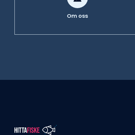
Om oss