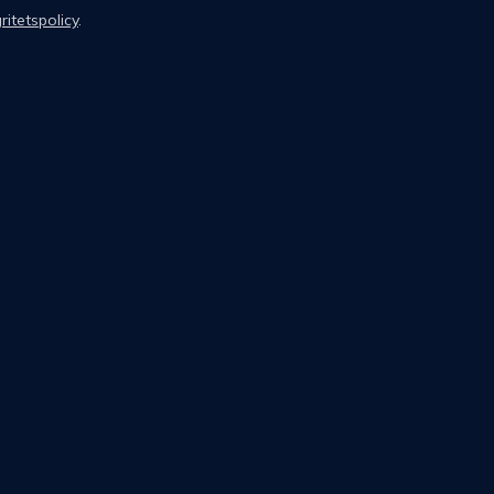
ritetspolicy
.