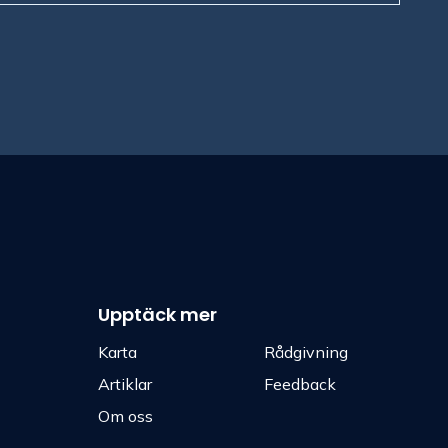
Upptäck mer
Karta
Rådgivning
Artiklar
Feedback
Om oss