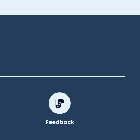
Feedback