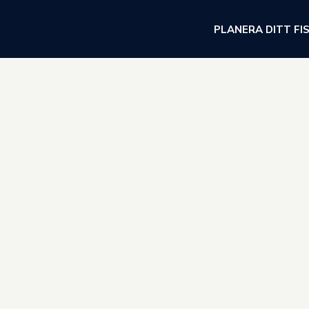
PLANERA DITT FI