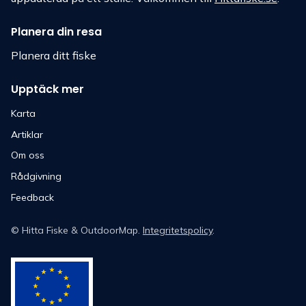
Planera din resa
Planera ditt fiske
Upptäck mer
Karta
Artiklar
Om oss
Rådgivning
Feedback
©
Hitta Fiske
& OutdoorMap.
Integritetspolicy
.