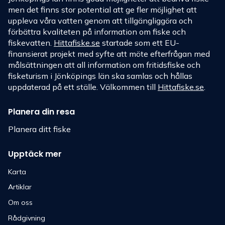
men det finns stor potential att ge fler möjlighet att
uppleva våra vatten genom att tillgängliggöra och
förbättra kvaliteten på information om fiske och
fiskevatten.
Hittafiske.se
startade som ett EU-
finansierat projekt med syfte att möte efterfrågan med
målsättningen att all information om fritidsfiske och
fisketurism i Jönköpings län ska samlas och hållas
uppdaterad på ett ställe. Välkommen till
Hittafiske.se
.
Planera din resa
Planera ditt fiske
Upptäck mer
Karta
Artiklar
Om oss
Rådgivning