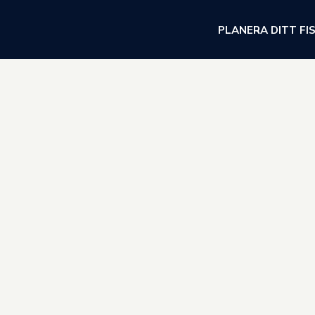
PLANERA DITT FI