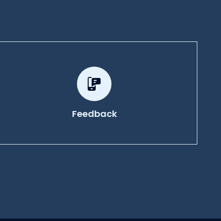
Feedback