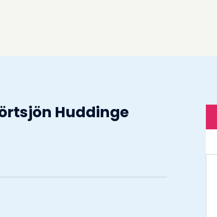
Mörtsjön Huddinge