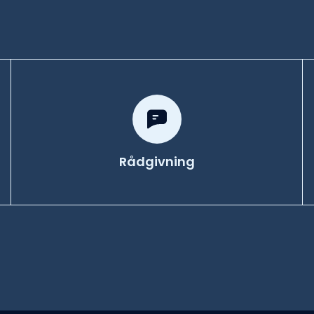
Rådgivning