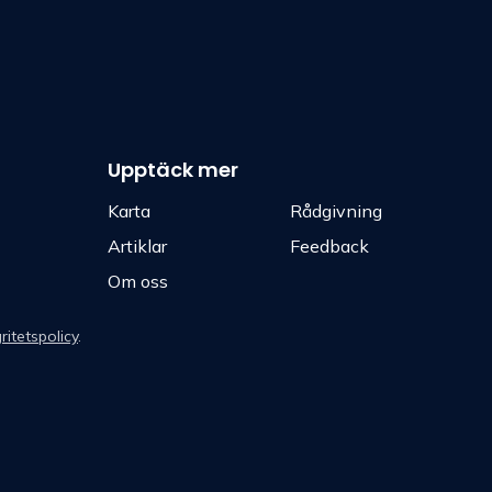
Upptäck mer
Karta
Rådgivning
Artiklar
Feedback
Om oss
ritetspolicy
.