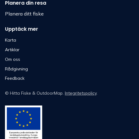
Planera din resa
Planera ditt fiske
Upptäck mer
Karta
Artiklar
Om oss
Rådgivning
Feedback
©
Hitta Fiske
& OutdoorMap.
Integritetspolicy
.